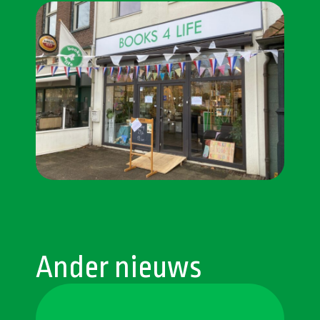
Ander nieuws