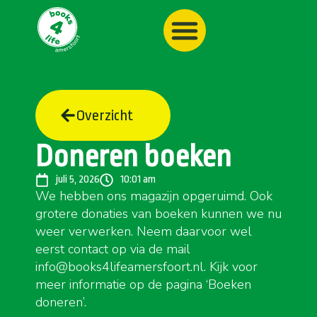
Overzicht
Doneren boeken
juli 5, 2026
10:01 am
We hebben ons magazijn opgeruimd. Ook
grotere donaties van boeken kunnen we nu
weer verwerken. Neem daarvoor wel
eerst contact op via de mail
info@books4lifeamersfoort.nl. Kijk voor
meer informatie op de pagina ‘Boeken
doneren’.