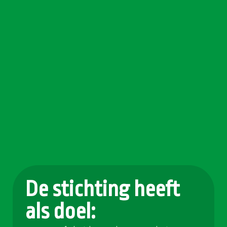
De stichting heeft
als doel: