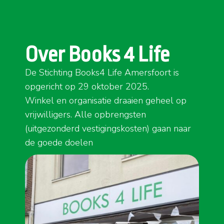
Over Books 4 Life
De Stichting Books4 Life Amersfoort is
opgericht op 29 oktober 2025.
Winkel en organisatie draaien geheel op
vrijwilligers. Alle opbrengsten
(uitgezonderd vestigingskosten) gaan naar
de goede doelen