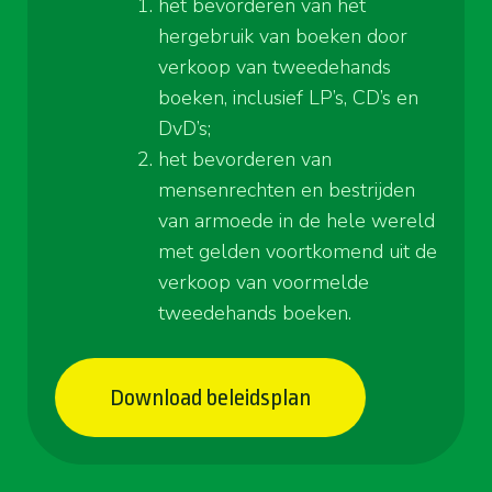
het bevorderen van het
hergebruik van boeken door
verkoop van tweedehands
boeken, inclusief LP’s, CD’s en
DvD’s;
het bevorderen van
mensenrechten en bestrijden
van armoede in de hele wereld
met gelden voortkomend uit de
verkoop van voormelde
tweedehands boeken.
Download beleidsplan